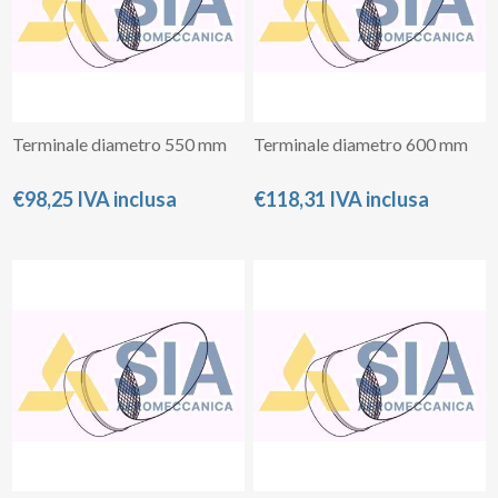
Terminale diametro 550 mm
Terminale diametro 600 mm
€98,25 IVA inclusa
€118,31 IVA inclusa