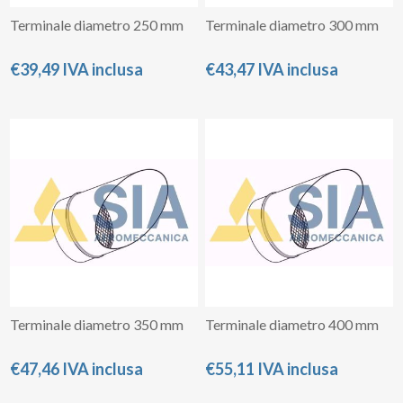
Terminale diametro 250 mm
Terminale diametro 300 mm
€39,49 IVA inclusa
€43,47 IVA inclusa
Terminale diametro 350 mm
Terminale diametro 400 mm
€47,46 IVA inclusa
€55,11 IVA inclusa