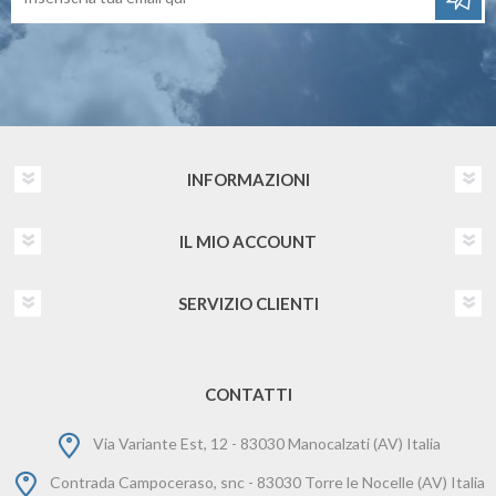
INFORMAZIONI
IL MIO ACCOUNT
SERVIZIO CLIENTI
CONTATTI
Via Variante Est, 12 - 83030 Manocalzati (AV) Italia
Contrada Campoceraso, snc - 83030 Torre le Nocelle (AV) Italia