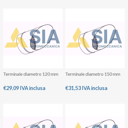
Terminale diametro 120 mm
Terminale diametro 150 mm
€29,09 IVA inclusa
€31,53 IVA inclusa