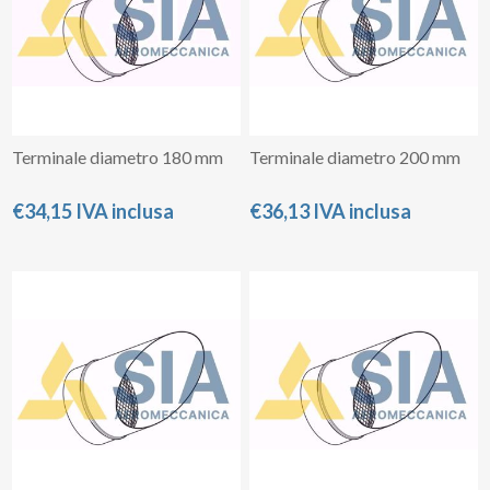
Terminale diametro 180 mm
Terminale diametro 200 mm
€34,15 IVA inclusa
€36,13 IVA inclusa