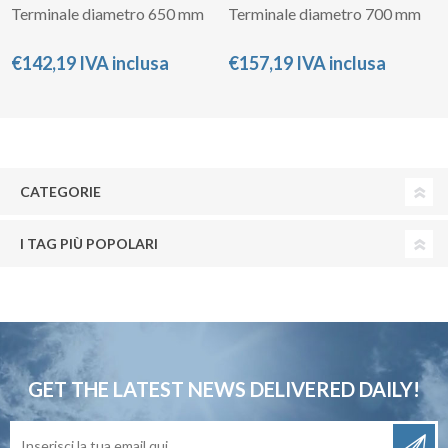
Terminale diametro 650 mm
Terminale diametro 700 mm
€142,19 IVA inclusa
€157,19 IVA inclusa
CATEGORIE
I TAG PIÙ POPOLARI
GET THE LATEST NEWS
DELIVERED DAILY!