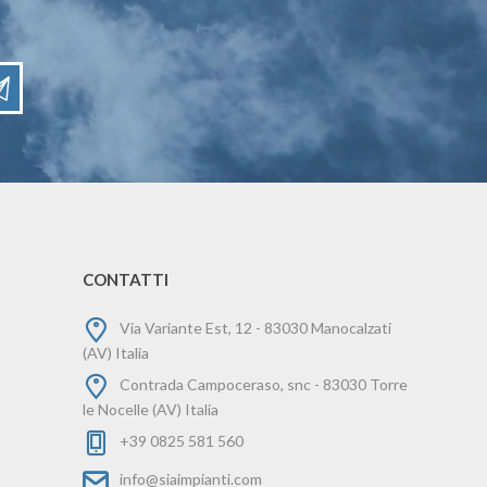
CONTATTI
Via Variante Est, 12 - 83030 Manocalzati
(AV) Italia
Contrada Campoceraso, snc - 83030 Torre
le Nocelle (AV) Italia
+39 0825 581 560
info@siaimpianti.com