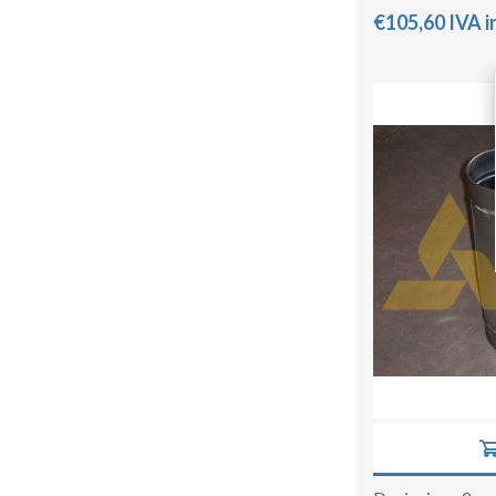
€105,60 IVA i