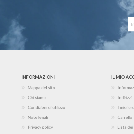
INFORMAZIONI
IL MIO A
Mappa del sito
Informaz
Chi siamo
Indirizzi
Condizioni di utilizzo
I miei ord
Note legali
Carrello
Privacy policy
Lista dei