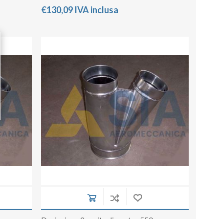
€130,09 IVA inclusa