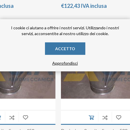
nclusa
€122,43 IVA inclusa
I cookie ci aiutano a offrire i nostri servizi. Utilizzando i nostri
servizi, acconsentite al nostro utilizzo dei cookie.
ACCETTO
Approfondisci