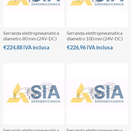
Serranda elettropneumatica
Serranda elettropneumatica
diametro 80 mm (24V-DC)
diametro 100 mm (24V-DC)
€224,88 IVA inclusa
€226,96 IVA inclusa
Serranda elettropneumatica
Serranda elettropneumatica