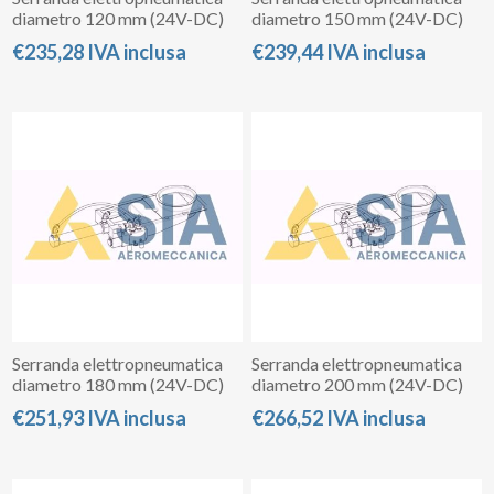
diametro 120 mm (24V-DC)
diametro 150 mm (24V-DC)
€235,28 IVA inclusa
€239,44 IVA inclusa
Serranda elettropneumatica
Serranda elettropneumatica
diametro 180 mm (24V-DC)
diametro 200 mm (24V-DC)
€251,93 IVA inclusa
€266,52 IVA inclusa