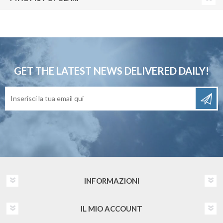
GET THE LATEST NEWS
DELIVERED DAILY!
INFORMAZIONI
IL MIO ACCOUNT