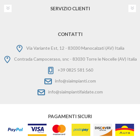
SERVIZIO CLIENTI
CONTATTI
Via Variante Est, 12 - 83030 Manocalzati (AV) Italia
Contrada Campoceraso, snc - 83030 Torre le Nocelle (AV) Italia
+39 0825 581 560
info@siaimpianti.com
info@siaimpiantifaidate.com
PAGAMENTI SICURI