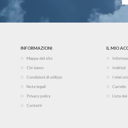
INFORMAZIONI
IL MIO A
Mappa del sito
Informaz
Chi siamo
Indirizzi
Condizioni di utilizzo
I miei ord
Note legali
Carrello
Privacy policy
Lista dei
Contatti