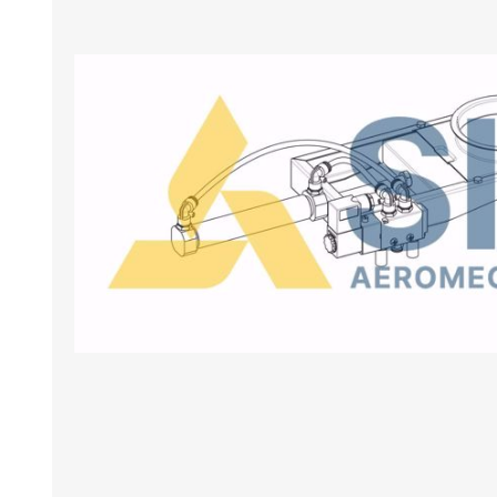
BANCHI ASPIRANTI