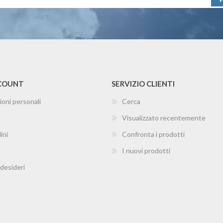
CCOUNT
SERVIZIO CLIENTI
ioni personali
Cerca
Visualizzato recentemente
ini
Confronta i prodotti
I nuovi prodotti
 desideri