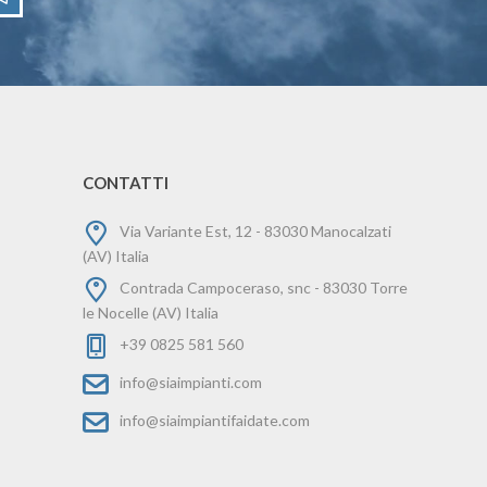
CONTATTI
Via Variante Est, 12 - 83030 Manocalzati
(AV) Italia
Contrada Campoceraso, snc - 83030 Torre
le Nocelle (AV) Italia
+39 0825 581 560
info@siaimpianti.com
info@siaimpiantifaidate.com