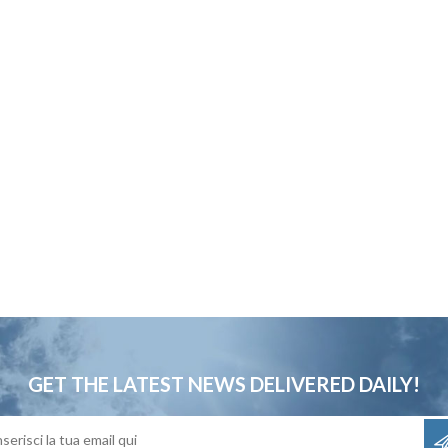
GET THE LATEST NEWS
DELIVERED DAILY!