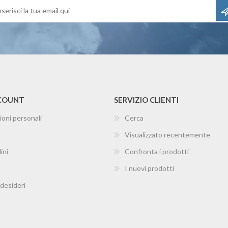
CCOUNT
SERVIZIO CLIENTI
ioni personali
Cerca
Visualizzato recentemente
ini
Confronta i prodotti
I nuovi prodotti
 desideri