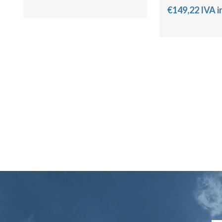
€149,22 IVA i