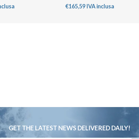
nclusa
€165,59 IVA inclusa
GET THE LATEST NEWS
DELIVERED DAILY!