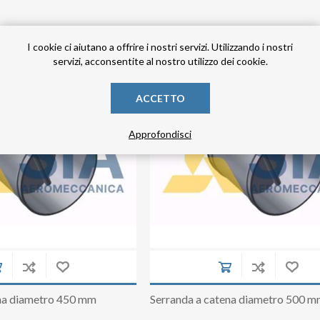
I cookie ci aiutano a offrire i nostri servizi. Utilizzando i nostri
servizi, acconsentite al nostro utilizzo dei cookie.
ACCETTO
Approfondisci
ena diametro 450 mm
Serranda a catena diametro 500 