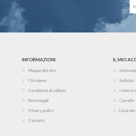
INFORMAZIONI
IL MIO A
Mappa del sito
Informaz
Chi siamo
Indirizzi
Condizioni di utilizzo
I miei ord
Note legali
Carrello
Privacy policy
Lista dei
Contatti