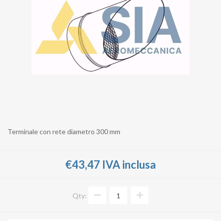
Terminale con rete diametro 300 mm
€43,47 IVA inclusa
Qty: