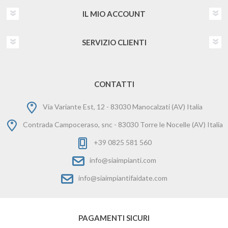
IL MIO ACCOUNT
SERVIZIO CLIENTI
CONTATTI
Via Variante Est, 12 - 83030 Manocalzati (AV) Italia
Contrada Campoceraso, snc - 83030 Torre le Nocelle (AV) Italia
+39 0825 581 560
info@siaimpianti.com
info@siaimpiantifaidate.com
PAGAMENTI SICURI