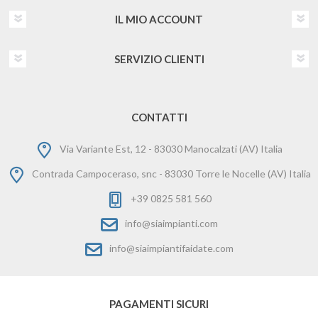
IL MIO ACCOUNT
SERVIZIO CLIENTI
CONTATTI
Via Variante Est, 12 - 83030 Manocalzati (AV) Italia
Contrada Campoceraso, snc - 83030 Torre le Nocelle (AV) Italia
+39 0825 581 560
info@siaimpianti.com
info@siaimpiantifaidate.com
PAGAMENTI SICURI