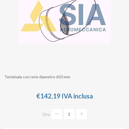
Terminale con rete diametro 650 mm
€142,19 IVA inclusa
Qty: