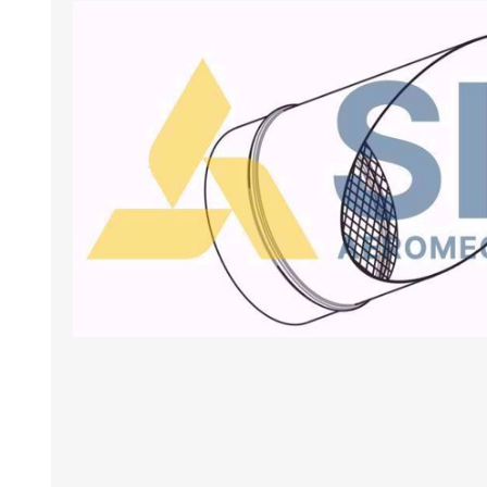
BANCHI ASPIRANTI