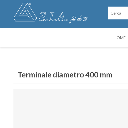
HOME
RICAMBI
CABINE DI VER
Terminale diametro 400 mm