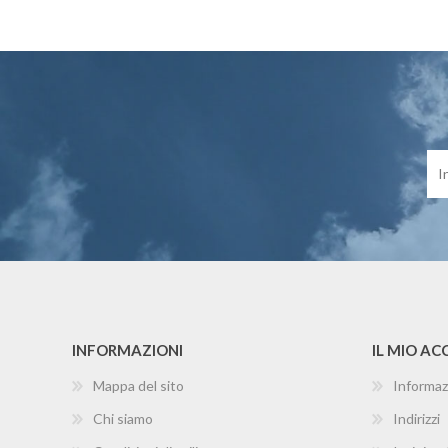
INFORMAZIONI
IL MIO A
Mappa del sito
Informaz
Chi siamo
Indirizzi