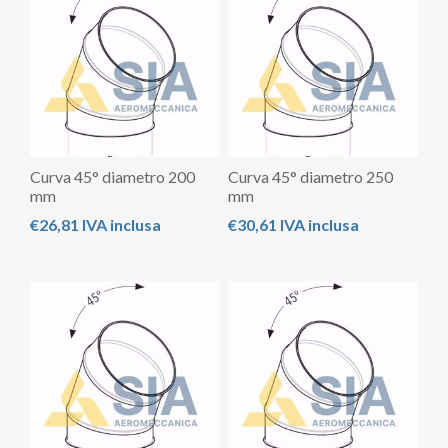
Curva 45° diametro 200
Curva 45° diametro 250
mm
mm
€26,81 IVA inclusa
€30,61 IVA inclusa