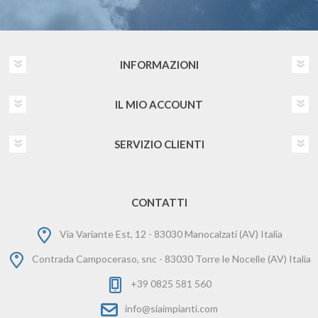
INFORMAZIONI
IL MIO ACCOUNT
SERVIZIO CLIENTI
CONTATTI
Via Variante Est, 12 - 83030 Manocalzati (AV) Italia
Contrada Campoceraso, snc - 83030 Torre le Nocelle (AV) Italia
+39 0825 581 560
info@siaimpianti.com