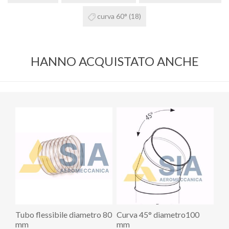
curva 60°
(18)
HANNO ACQUISTATO ANCHE
Tubo flessibile diametro 80
Curva 45° diametro100
mm
mm