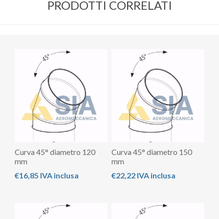
PRODOTTI CORRELATI
Curva 45° diametro 120
Curva 45° diametro 150
mm
mm
€16,85 IVA inclusa
€22,22 IVA inclusa