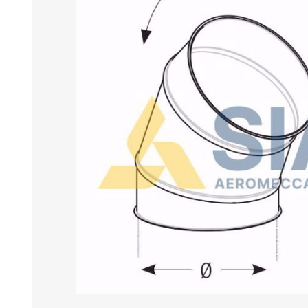
BANCHI ASPIRANTI