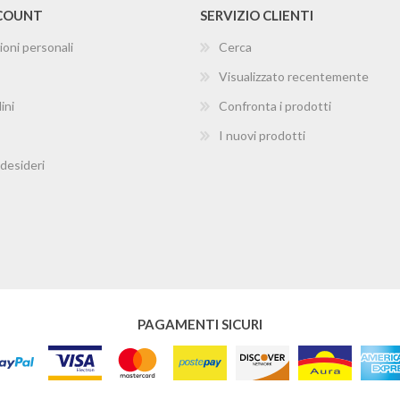
CCOUNT
SERVIZIO CLIENTI
ioni personali
Cerca
Visualizzato recentemente
ini
Confronta i prodotti
I nuovi prodotti
 desideri
PAGAMENTI SICURI