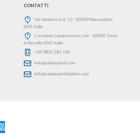
CONTATTI
Via Variante Est, 12 - 83030 Manocalzati
(AV) Italia
Contrada Campoceraso, snc - 83030 Torre
le Nocelle (AV) Italia
+39 0825 581 560
info@siaimpianti.com
info@siaimpiantifaidate.com