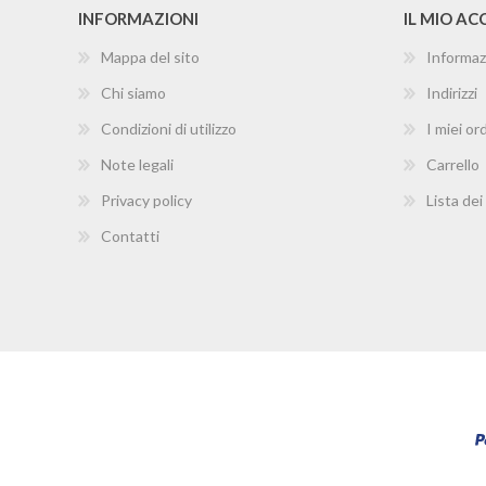
INFORMAZIONI
IL MIO A
Mappa del sito
Informaz
Chi siamo
Indirizzi
Condizioni di utilizzo
I miei ord
Note legali
Carrello
Privacy policy
Lista dei
Contatti