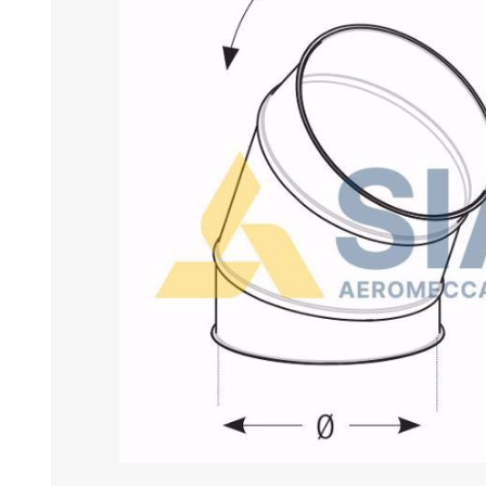
BANCHI ASPIRANTI