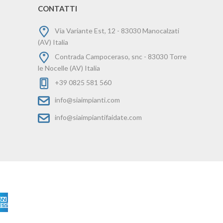
CONTATTI
Via Variante Est, 12 - 83030 Manocalzati
(AV) Italia
Contrada Campoceraso, snc - 83030 Torre
le Nocelle (AV) Italia
+39 0825 581 560
info@siaimpianti.com
info@siaimpiantifaidate.com