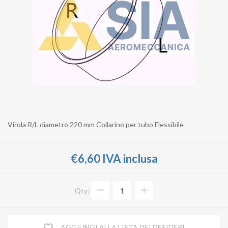
Virola R/L diametro 220 mm Collarino per tubo Flessibile
€6,60 IVA inclusa
Qty:
AGGIUNGI ALLA LISTA DEI DESIDERI