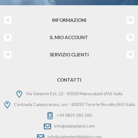
INFORMAZIONI
IL MIO ACCOUNT
SERVIZIO CLIENTI
CONTATTI
Via Variante Est, 12 - 83030 Manocalzati (AV) Italia
Contrada Campoceraso, snc - 83030 Torre le Nocelle (AV) Italia
+39 0825 581 560
info@siaimpianti.com
info@siaimpiantifaidate.com