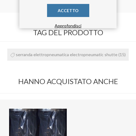
ACCETTO
Approfondisci
TAG DEL PRODOTTO
serranda elettropneumatica electropneumatic shutte
(15)
HANNO ACQUISTATO ANCHE