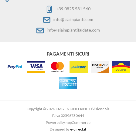
+39 0825 581 560
info@siaimpianti.com
info@siaimpiantifaidate.com
PAGAMENTI SICURI
Copyright © 2026 CMG ENGINEERING Divisione Sia
P. Iva 02596730644
Powered by
nopCommerce
Designed by
e-direct.it