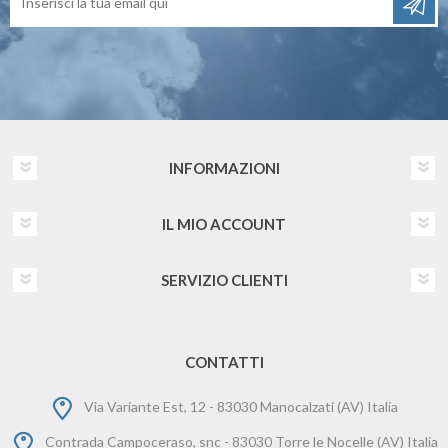
INFORMAZIONI
IL MIO ACCOUNT
SERVIZIO CLIENTI
CONTATTI
Via Variante Est, 12 - 83030 Manocalzati (AV) Italia
Contrada Campoceraso, snc - 83030 Torre le Nocelle (AV) Italia