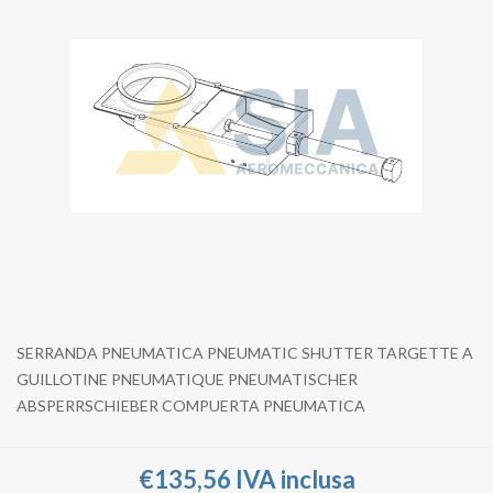
SERRANDA PNEUMATICA PNEUMATIC SHUTTER TARGETTE A
GUILLOTINE PNEUMATIQUE PNEUMATISCHER
ABSPERRSCHIEBER COMPUERTA PNEUMATICA
€135,56 IVA inclusa