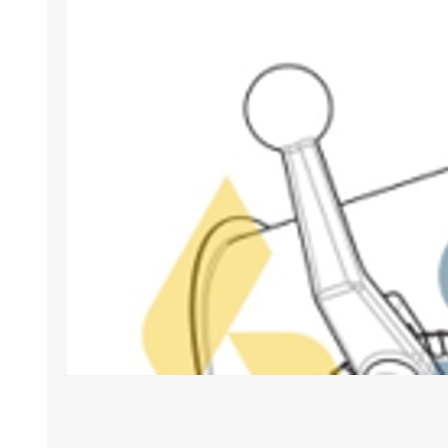
BANCHI ASPIRANTI