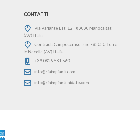
CONTATTI
Via Variante Est, 12 - 83030 Manocalzati
(AV) Italia
Contrada Campoceraso, snc - 83030 Torre
le Nocelle (AV) Italia
+39 0825 581 560
info@siaimpianti.com
info@siaimpiantifaidate.com