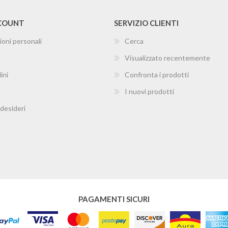
CCOUNT
SERVIZIO CLIENTI
ioni personali
Cerca
Visualizzato recentemente
ini
Confronta i prodotti
I nuovi prodotti
 desideri
PAGAMENTI SICURI