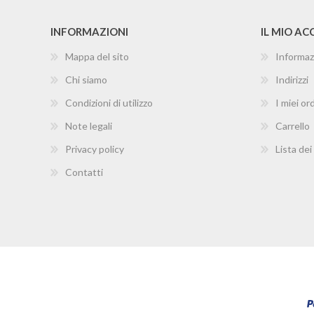
INFORMAZIONI
IL MIO A
Mappa del sito
Informaz
Chi siamo
Indirizzi
Condizioni di utilizzo
I miei ord
Note legali
Carrello
Privacy policy
Lista dei
Contatti