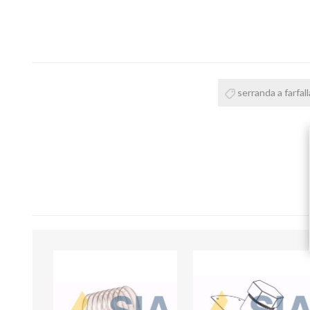
serranda a farfall