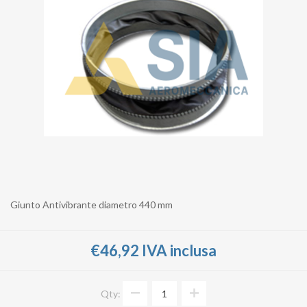
Giunto Antivibrante diametro 440 mm
€46,92 IVA inclusa
Qty: