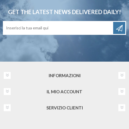
GET THE LATEST NEWS
DELIVERED DAILY!
INFORMAZIONI
IL MIO ACCOUNT
SERVIZIO CLIENTI