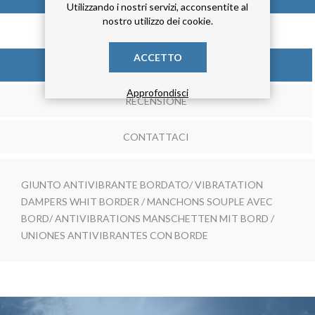
Utilizzando i nostri servizi, acconsentite al
nostro utilizzo dei cookie.
ACCETTO
DESCRIZIONE
Approfondisci
RECENSIONE
CONTATTACI
GIUNTO ANTIVIBRANTE BORDATO/ VIBRATATION
DAMPERS WHIT BORDER / MANCHONS SOUPLE AVEC
BORD/ ANTIVIBRATIONS MANSCHETTEN MIT BORD /
UNIONES ANTIVIBRANTES CON BORDE