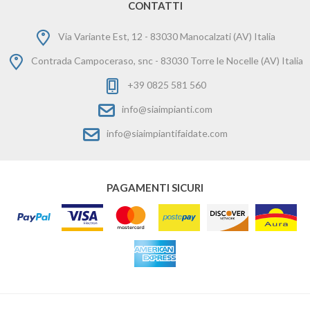
CONTATTI
Via Variante Est, 12 - 83030 Manocalzati (AV) Italia
Contrada Campoceraso, snc - 83030 Torre le Nocelle (AV) Italia
+39 0825 581 560
info@siaimpianti.com
info@siaimpiantifaidate.com
PAGAMENTI SICURI