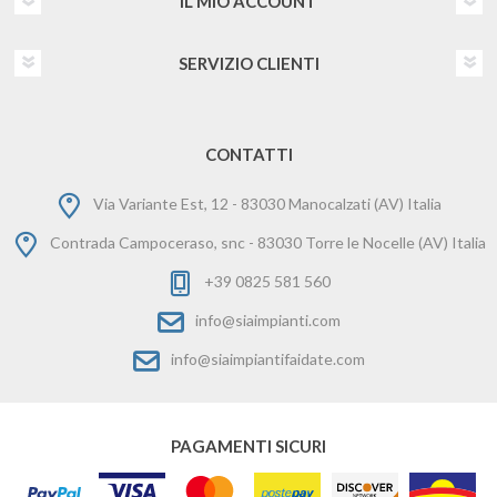
IL MIO ACCOUNT
SERVIZIO CLIENTI
CONTATTI
Via Variante Est, 12 - 83030 Manocalzati (AV) Italia
Contrada Campoceraso, snc - 83030 Torre le Nocelle (AV) Italia
+39 0825 581 560
info@siaimpianti.com
info@siaimpiantifaidate.com
PAGAMENTI SICURI