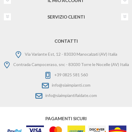
IL MIO ACCOUNT
SERVIZIO CLIENTI
CONTATTI
Via Variante Est, 12 - 83030 Manocalzati (AV) Italia
Contrada Campoceraso, snc - 83030 Torre le Nocelle (AV) Italia
+39 0825 581 560
info@siaimpianti.com
info@siaimpiantifaidate.com
PAGAMENTI SICURI