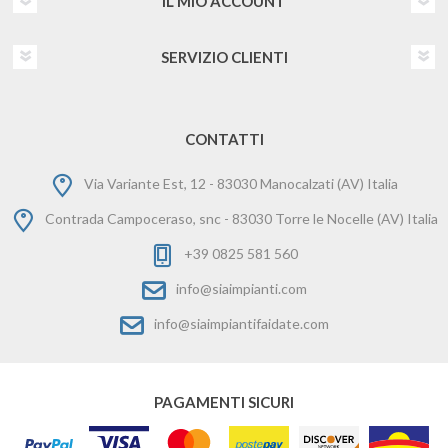
IL MIO ACCOUNT
SERVIZIO CLIENTI
CONTATTI
Via Variante Est, 12 - 83030 Manocalzati (AV) Italia
Contrada Campoceraso, snc - 83030 Torre le Nocelle (AV) Italia
+39 0825 581 560
info@siaimpianti.com
info@siaimpiantifaidate.com
PAGAMENTI SICURI