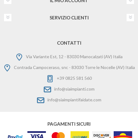
IL MIO ACCOUNT
SERVIZIO CLIENTI
CONTATTI
Via Variante Est, 12 - 83030 Manocalzati (AV) Italia
Contrada Campoceraso, snc - 83030 Torre le Nocelle (AV) Italia
+39 0825 581 560
info@siaimpianti.com
info@siaimpiantifaidate.com
PAGAMENTI SICURI