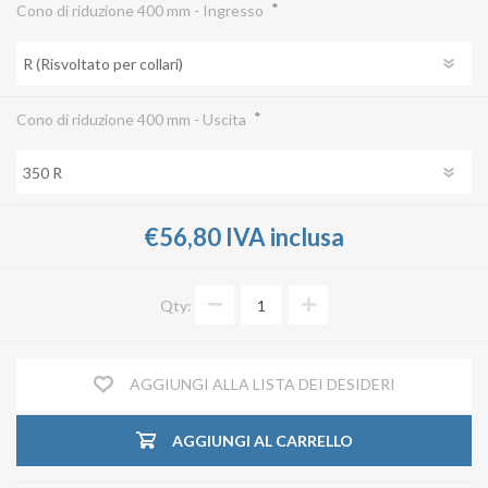
*
Cono di riduzione 400 mm - Ingresso
*
Cono di riduzione 400 mm - Uscita
€56,80 IVA inclusa
Qty:
AGGIUNGI ALLA LISTA DEI DESIDERI
AGGIUNGI AL CARRELLO