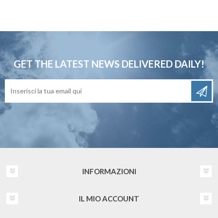
GET THE LATEST NEWS
DELIVERED DAILY!
INFORMAZIONI
IL MIO ACCOUNT