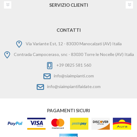
SERVIZIO CLIENTI
CONTATTI
Via Variante Est, 12 - 83030 Manocalzati (AV) Italia
Contrada Campoceraso, snc - 83030 Torre le Nocelle (AV) Italia
+39 0825 581 560
info@siaimpianti.com
info@siaimpiantifaidate.com
PAGAMENTI SICURI