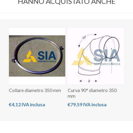
HANNO ACQUISTATO ANCHE
Collare diametro 350 mm
Curva 90° diametro 350
mm
€4,12 IVA inclusa
€79,59 IVA inclusa