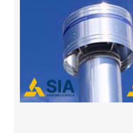
BANCHI ASPIRANTI