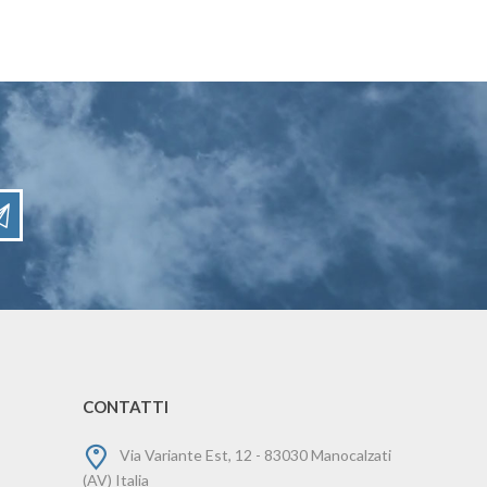
CONTATTI
Via Variante Est, 12 - 83030 Manocalzati
(AV) Italia