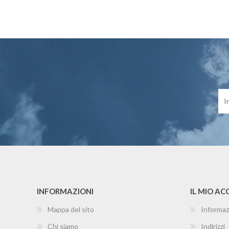
INFORMAZIONI
IL MIO A
Mappa del sito
Informaz
Chi siamo
Indirizzi