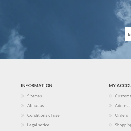
INFORMATION
MY ACCO
Sitemap
Custome
About us
Address
Conditions of use
Orders
Legal notice
Shopping