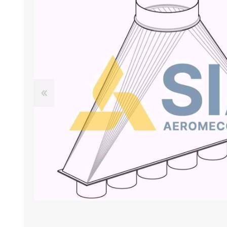
BANCHI ASPIRANTI