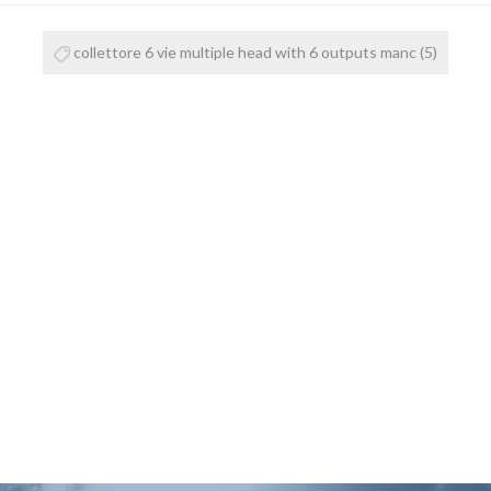
collettore 6 vie multiple head with 6 outputs manc
(5)