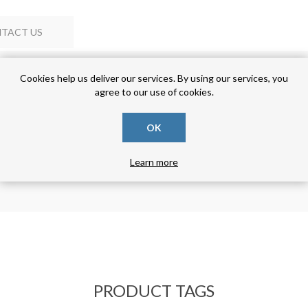
TACT US
Cookies help us deliver our services. By using our services, you
agree to our use of cookies.
OK
Learn more
PRODUCT TAGS